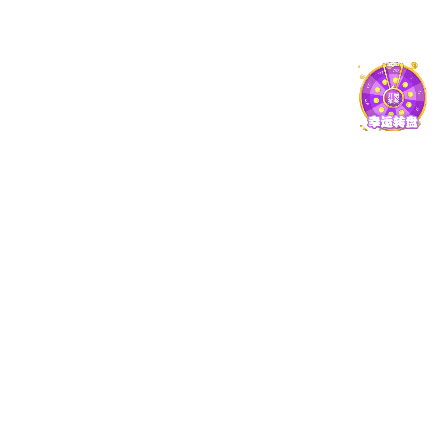
互动内容
提供多种媒体形式如图文、短视频、集锦回顾，提升意昂
足球官网 的平台使用粘性与用户参与感。
多维安全防御模型
意昂足球官网从多个层面构建立体式防御体系，涵盖数据传
输、账户操作与隐私保护，力求为用户营造安全、稳定的使
用体验。