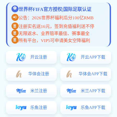
意昂足球官网 · 值得信赖的体育数据平
台
意昂足球官网 专注于构建一个以赛事内容、数据服务与智能