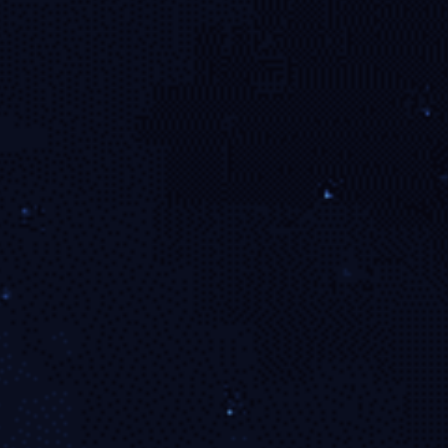
层
流程，降低风险隐患。