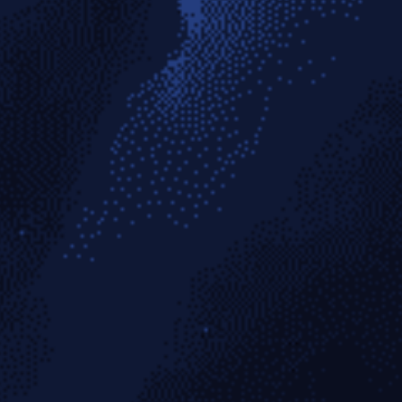
评分 4.9 / 5.0
已下载
2,340,000+
次
iOS 支持
Android 支持
网页版同步
流畅体验 · 秒级响应
，保障每一次操作记录与账户隐
从赛事直播到资讯查看，移动
超网页版本。
下载 App
网页版入口