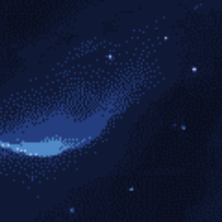
隐私安全 · 全程加密
采用银行级 SSL 加密技术
私，放心使用。