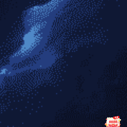
，不
即使用流量看高清直播也不会
不敷
卡，意昂体育(中国)官方网站-
e.onsports 在网络优化这块做得
不错。
【跨设备流畅】
据、
家里电视、手机、平板都试过，
齐，
同账号同步没问题，体验一致性
很高。
之选