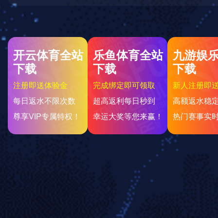
意昂足球官网 秉