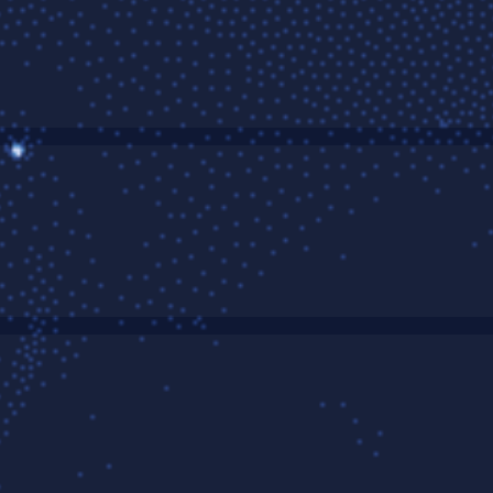
支持多语言界面及本
贴近用户需求的本地
7x24小时服务
专业客服团队全年在
使用无后顾之忧。
实时数据概
意昂体育(中国)官方网站-e.
每场赛事数据、用户访问行为
全球赛事覆盖率